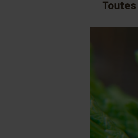
Toutes 