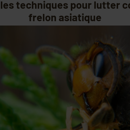
les techniques pour lutter c
frelon asiatique