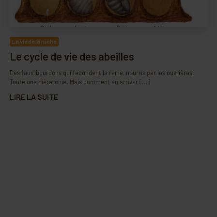
La vie de la ruche
Le cycle de vie des abeilles
Des faux-bourdons qui fécondent la reine, nourris par les ouvrières.
Toute une hiérarchie. Mais comment en arriver [...]
LIRE LA SUITE