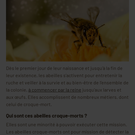
Dès le premier jour de leur naissance et jusqu’à la fin de
leur existence, les abeilles s’activent pour entretenir la
ruche et veiller à la survie et au bien-être de l’ensemble de
la colonie,
à commencer par la reine
jusqu’aux larves et
aux œufs. Elles accomplissent de nombreux métiers, dont
celui de croque-mort.
Qui sont ces abeilles croque-morts ?
Elles sont une minorité à pouvoir exécuter cette mission.
Les abeilles croque-morts ont pour mission de détecter la