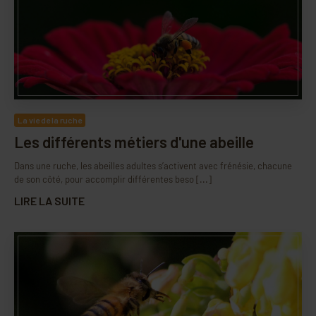
La vie de la ruche
Les différents métiers d'une abeille
Dans une ruche, les abeilles adultes s’activent avec frénésie, chacune
de son côté, pour accomplir différentes beso [...]
LIRE LA SUITE