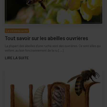
La vie de la ruche
Tout savoir sur les abeilles ouvrières
La plupart des abeilles d’une ruche sont des ouvrières. Ce sont elles qui
veillent au bon fonctionnement de la ru [...]
LIRE LA SUITE