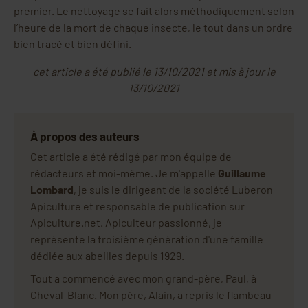
premier. Le nettoyage se fait alors méthodiquement selon
l’heure de la mort de chaque insecte, le tout dans un ordre
bien tracé et bien défini.
cet article a été publié le 13/10/2021 et mis à jour le
13/10/2021
À propos des auteurs
Cet article a été rédigé par mon équipe de
rédacteurs et moi-même. Je m'appelle
Guillaume
Lombard
, je suis le dirigeant de la société Luberon
Apiculture et responsable de publication sur
Apiculture.net. Apiculteur passionné, je
représente la troisième génération d'une famille
dédiée aux abeilles depuis 1929.
Tout a commencé avec mon grand-père, Paul, à
Cheval-Blanc. Mon père, Alain, a repris le flambeau