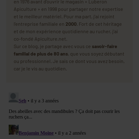
en 1976 avant d'ouvrir le magasin « Luberon
Apiculture » en 1998 pour partager notre expertise
et le meilleur matériel. Pour ma part, j'ai rejoint
l'entreprise familiale en
2000
. Fort de cet héritage
et de mon expérience quotidienne au rucher, j'ai
co-fondé Apiculture.net.
Sur ce blog, je partage avec vous ce
savoir-faire
familial de plus de 80 ans
, que vous soyez débutant
ou professionnel. Je sais ce dont vous avez besoin,
car je le vis au quotidien.