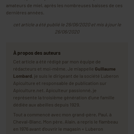
amateurs de miel, après les nombreuses baisses de ces
dernières années.
cet article a été publié le 26/06/2020 et mis à jour le
26/06/2020
À propos des auteurs
Cet article a été rédigé par mon équipe de
rédacteurs et moi-même. Je m'appelle
Guillaume
Lombard
, je suis le dirigeant de la société Luberon
Apiculture et responsable de publication sur
Apiculture.net. Apiculteur passionné, je
représente la troisième génération d'une famille
dédiée aux abeilles depuis 1929.
Tout a commencé avec mon grand-père, Paul, à
Cheval-Blanc. Mon père, Alain, a repris le flambeau
en 1976 avant d'ouvrir le magasin « Luberon