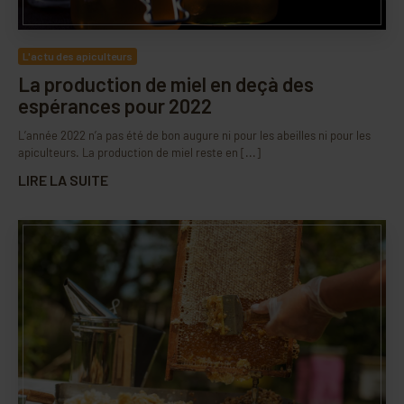
L'actu des apiculteurs
La production de miel en deçà des
espérances pour 2022
L’année 2022 n’a pas été de bon augure ni pour les abeilles ni pour les
apiculteurs. La production de miel reste en [...]
LIRE LA SUITE