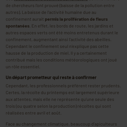
de chercheurs l’ont prouvé (baisse de la pollution entre
autres). La baisse de l’activité humaine due au
confinement aurait
permis la prolifération de fleurs
spontanées
. En effet, les bords de route, les jardins et
autres espaces verts ont été moins entretenus durant le
confinement, augmentant ainsi l’activité des abeilles.
Cependant le confinement seul n’explique pas cette
hausse de la production de miel. Il y a certainement
contribué mais les conditions météorologiques ont joué
un rôle essentiel.
Un départ prometteur qui reste à confirmer
Cependant, les professionnels préfèrent rester prudents.
Certes, la récolte du printemps est largement supérieure
aux attentes, mais elle ne représente qu’une seule des
trois (ou quatre selon la production) récoltes qui sont
réalisées entre avril et août.
Face au changement climatique, beaucoup d’apiculteurs