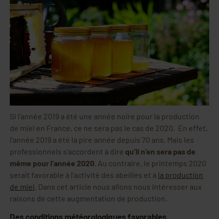
Si l’année 2019 a été une année noire pour la production
de miel en France, ce ne sera pas le cas de 2020. En effet,
l’année 2019 a été la pire année depuis 70 ans. Mais les
professionnels s’accordent à dire
qu’il n’en sera pas de
même pour l’année 2020
. Au contraire, le printemps 2020
serait favorable à l’activité des abeilles et à
la production
de miel
. Dans cet article nous allons nous intéresser aux
raisons de cette augmentation de production.
Des conditions météorologiques favorables