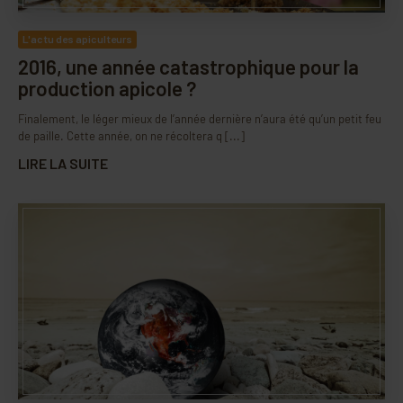
L'actu des apiculteurs
2016, une année catastrophique pour la
production apicole ?
Finalement, le léger mieux de l’année dernière n’aura été qu’un petit feu
de paille. Cette année, on ne récoltera q [...]
LIRE LA SUITE