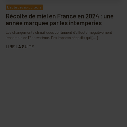
L'actu des apiculteurs
Récolte de miel en France en 2024 : une
année marquée par les intempéries
Les changements climatiques continuent d’affecter négativement
l’ensemble de l’écosystème. Des impacts négatifs qui [...]
LIRE LA SUITE