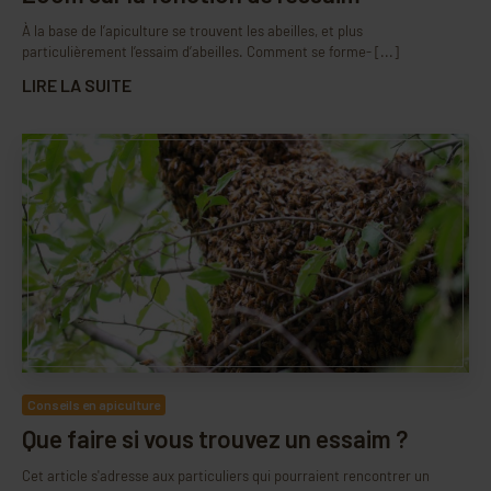
À la base de l’apiculture se trouvent les abeilles, et plus
particulièrement l’essaim d’abeilles. Comment se forme- [...]
LIRE LA SUITE
Conseils en apiculture
Que faire si vous trouvez un essaim ?
Cet article s'adresse aux particuliers qui pourraient rencontrer un