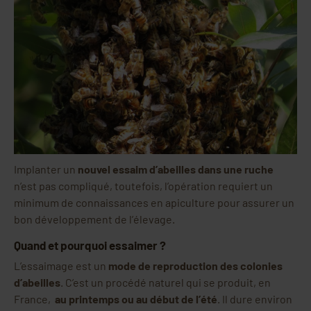
Implanter un
nouvel essaim d’abeilles dans une ruche
n’est pas compliqué, toutefois, l’opération requiert un
minimum de connaissances en apiculture pour assurer un
bon développement de l’élevage.
Quand et pourquoi essaimer ?
L’essaimage est un
mode de reproduction des colonies
d’abeilles
. C’est un procédé naturel qui se produit, en
France,
au printemps ou au début de l’été
. Il dure environ