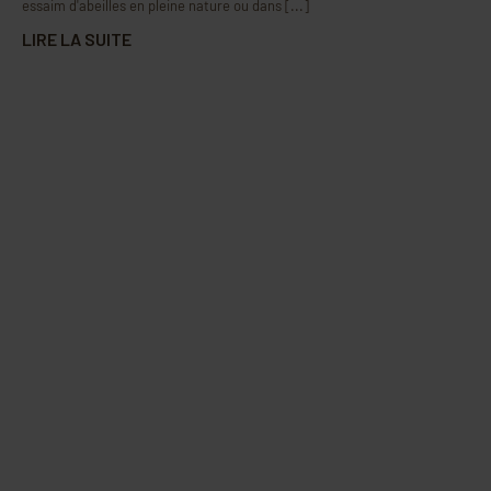
essaim d'abeilles en pleine nature ou dans [...]
LIRE LA SUITE