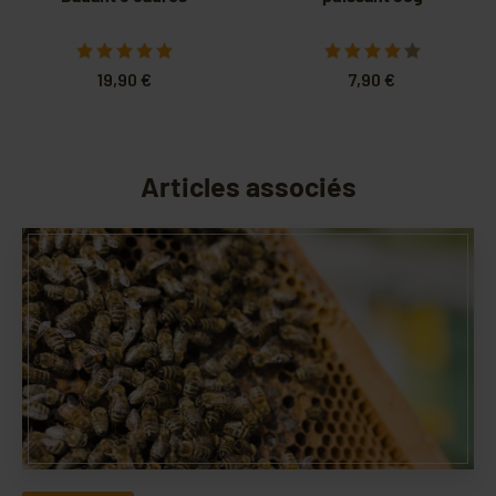
19,90 €
7,90 €
Articles associés