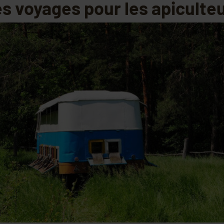
s voyages pour les apiculte