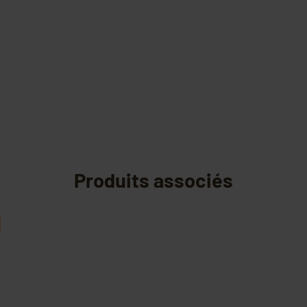
Produits associés