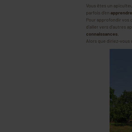
Vous êtes un apiculteu
parfois d'en
apprendre 
Pour approfondir vos
d'aller vers d'autres a
connaissances
.
Alors que diriez-vous 