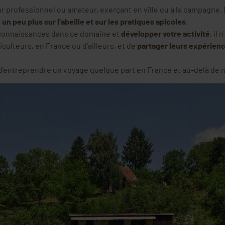
r professionnel ou amateur, exerçant en ville ou à la campagne.
un peu plus sur l'abeille et sur les pratiques apicoles
.
 connaissances dans ce domaine et
développer votre activité
, il
piculteurs, en France ou d'ailleurs, et de
partager leurs expérienc
d'entreprendre un voyage quelque part en France et au-delà de n