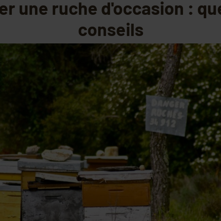
er une ruche d'occasion : qu
conseils