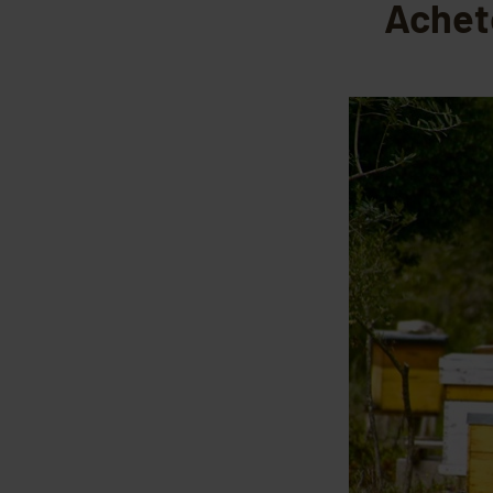
Achet