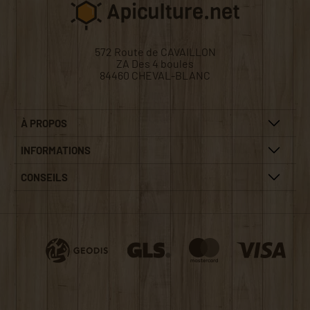
572 Route de CAVAILLON
ZA Des 4 boules
84460 CHEVAL-BLANC
À PROPOS
INFORMATIONS
CONSEILS