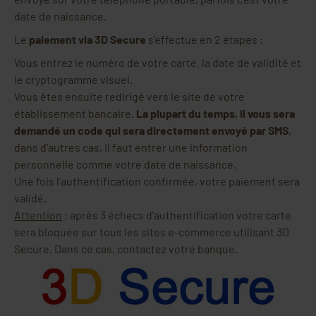
date de naissance.
Le
paiement via 3D Secure
s'effectue en 2 étapes :
Vous entrez le numéro de votre carte, la date de validité et
le cryptogramme visuel.
Vous êtes ensuite redirigé vers le site de votre
établissement bancaire.
La plupart du temps, il vous sera
demandé un code qui sera directement envoyé par SMS
,
dans d'autres cas, il faut entrer une information
personnelle comme votre date de naissance.
Une fois l'authentification confirmée, votre paiement sera
validé.
Attention
: après 3 échecs d'authentification votre carte
sera bloquée sur tous les sites e-commerce utilisant 3D
Secure. Dans ce cas, contactez votre banque.