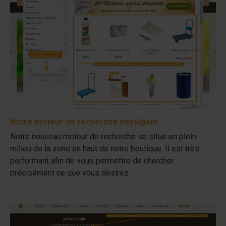
Notre moteur de recherche intelligent
Notre nouveau moteur de recherche se situe en plein
milieu de la zone en haut de notre boutique. Il est très
performant afin de vous permettre de chercher
précisément ce que vous désirez.