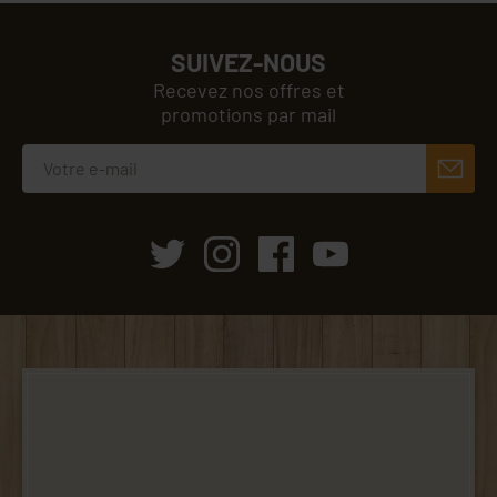
SUIVEZ-NOUS
Recevez nos offres et
promotions par mail