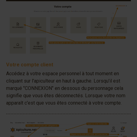
Votre compte client
Accédez à votre espace personnel à tout moment en
cliquant sur l'apiculteur en haut à gauche. Lorsqu'il est
marqué "CONNEXION" en dessous du personnage cela
signifie que vous êtes déconnectés. Lorsque votre nom
apparaît c'est que vous êtes connecté à votre compte.