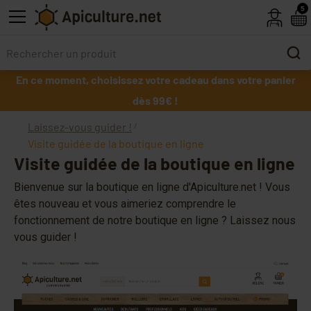
Skip to main content
5
En ce moment, choisissez votre cadeau dans votre panier
dès 99€ !
Laissez-vous guider !
Visite guidée de la boutique en ligne
Visite guidée de la boutique en ligne
Bienvenue sur la boutique en ligne d'Apiculture.net ! Vous
êtes nouveau et vous aimeriez comprendre le
fonctionnement de notre boutique en ligne ? Laissez nous
vous guider !