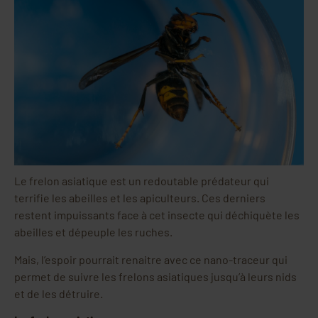
Le frelon asiatique est un redoutable prédateur qui
terrifie les abeilles et les apiculteurs. Ces derniers
restent impuissants face à cet insecte qui déchiquète les
abeilles et dépeuple les ruches.
Mais, l’espoir pourrait renaitre avec ce nano-traceur qui
permet de suivre les frelons asiatiques jusqu’à leurs nids
et de les détruire.