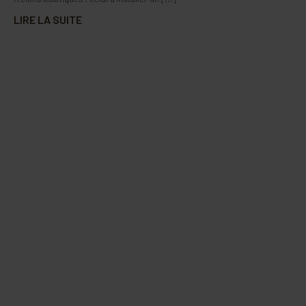
LIRE LA SUITE