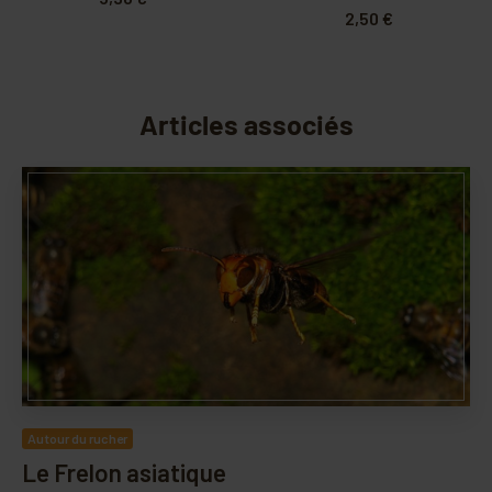
2,50 €
Articles associés
Autour du rucher
Le Frelon asiatique