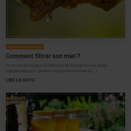
Conseils en apiculture
Comment filtrer son miel ?
Un article qui explique la réalisation du filtrage du miel, étape
indispensable pour garantir une pureté maximale d [...]
LIRE LA SUITE