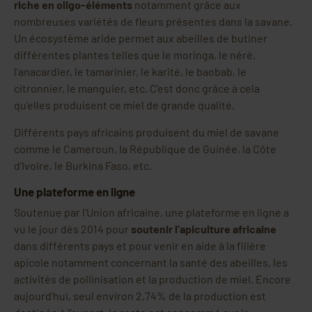
riche en oligo-éléments
notamment grâce aux
nombreuses variétés de fleurs présentes dans la savane.
Un écosystème aride permet aux abeilles de butiner
différentes plantes telles que le moringa, le néré,
l’anacardier, le tamarinier, le karité, le baobab, le
citronnier, le manguier, etc. C’est donc grâce à cela
qu’elles produisent ce miel de grande qualité.
Différents pays africains produisent du miel de savane
comme le Cameroun, la République de Guinée, la Côte
d’Ivoire, le Burkina Faso, etc.
Une plateforme en ligne
Soutenue par l’Union africaine, une plateforme en ligne a
vu le jour dès 2014 pour
soutenir l’apiculture africaine
dans différents pays et pour venir en aide à la filière
apicole notamment concernant la santé des abeilles, les
activités de pollinisation et la production de miel. Encore
aujourd’hui, seul environ 2,74% de la production est