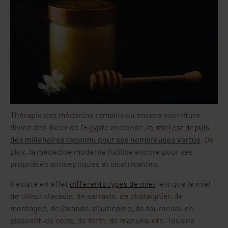
Thérapie des médecins romains ou encore nourriture
divine des dieux de l’Egypte ancienne,
le miel est depuis
des millénaires reconnu pour ses nombreuses vertus
. De
plus, la médecine moderne l’utilise encore pour ses
propriétés antiseptiques et cicatrisantes.
Il existe en effet
différents types de miel
tels que le miel
de tilleul, d’acacia, de sarrasin, de châtaignier, de
montagne, de lavande, d’aubépine, de tournesol, de
pissenlit, de colza, de forêt, de manuka, etc. Tous ne