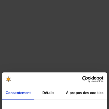
Consentement
Détails
À propos des cookies
Produits associés