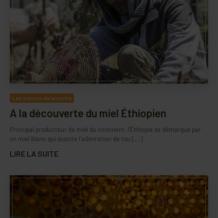
Les trésors de la ruche
A la découverte du miel Éthiopien
Principal producteur de miel du continent, l’Éthiopie se démarque par
un miel blanc qui suscite l'admiration de tou [...]
LIRE LA SUITE