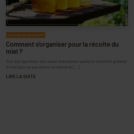
Conseils en apiculture
Comment s’organiser pour la récolte du
miel ?
Tout bon apiculteur doit savoir exactement quand et comment prélever
le miel pour ne pas abimer la colonie et [...]
LIRE LA SUITE