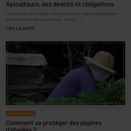
Apiculteurs, vos devoirs et obligations
La possession d’une seule ruche vous soumet à des responsabilités
particulières en tant qu’apiculteur. Rensei [...]
LIRE LA SUITE
Autour du rucher
Comment se protéger des piqûres
d'abeilles ?