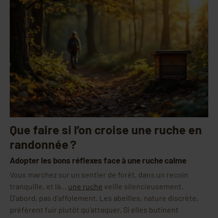
Que faire si l’on croise une ruche en
randonnée ?
Adopter les bons réflexes face à une ruche calme
Vous marchez sur un sentier de forêt, dans un recoin
tranquille, et là...
une ruche
veille silencieusement.
D’abord, pas d’affolement. Les abeilles, nature discrète,
préfèrent fuir plutôt qu’attaquer. Si elles butinent