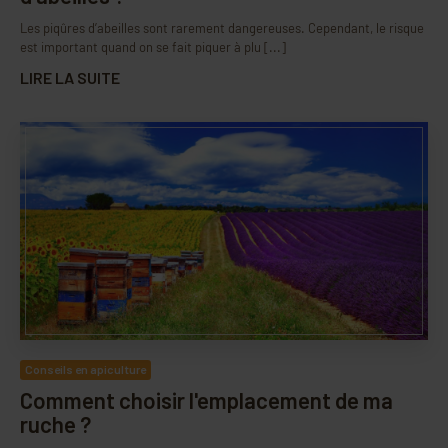
Les piqûres d’abeilles sont rarement dangereuses. Cependant, le risque
est important quand on se fait piquer à plu [...]
LIRE LA SUITE
Conseils en apiculture
Comment choisir l'emplacement de ma
ruche ?