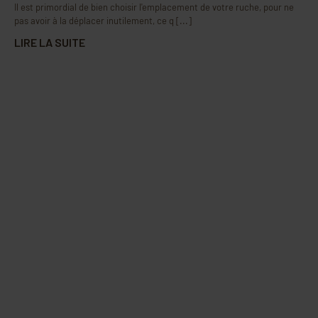
Il est primordial de bien choisir l'emplacement de votre ruche, pour ne
pas avoir à la déplacer inutilement, ce q [...]
LIRE LA SUITE