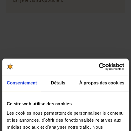
Consentement
Détails
À propos des cookies
Ce site web utilise des cookies.
Les cookies nous permettent de personnaliser le contenu
et les annonces, d'offrir des fonctionnalités relatives aux
médias sociaux et d'analyser notre trafic. Nous