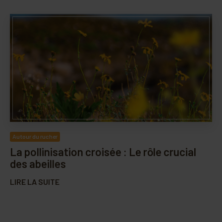
Autour du rucher
La pollinisation croisée : Le rôle crucial
des abeilles
LIRE LA SUITE