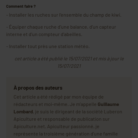
Comment faire ?
-
Installer les ruches sur l’ensemble du champ de kiwi.
-
Équiper chaque ruche d’une balance, d’un capteur
interne et d’un compteur d’abeilles.
-
Installer tout près une station météo.
cet article a été publié le 15/07/2021 et mis à jour le
15/07/2021
À propos des auteurs
Cet article a été rédigé par mon équipe de
rédacteurs et moi-même. Je m'appelle
Guillaume
Lombard
, je suis le dirigeant de la société Luberon
Apiculture et responsable de publication sur
Apiculture.net. Apiculteur passionné, je
représente la troisième génération d'une famille