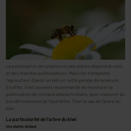
La pollinisation des plantes et des arbres dépend du vent
et des insectes pollinisateurs. Mais rien n’empêche
l’agriculteur d’avoir un œil sur cette parade de la nature.
En effet, il est souvent recommandé de monitorer la
pollinisation de certains arbres fruitiers, pour s’assurer du
bon déroulement de l’opération. C’est le cas de l’arbre du
kiwi.
La particularité de l’arbre du kiwi
Une plante dioïque