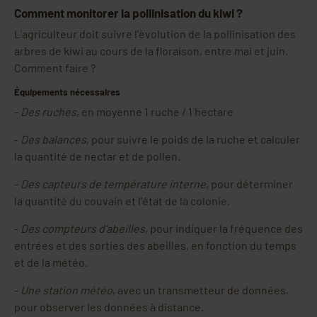
Comment monitorer la pollinisation du kiwi ?
L’agriculteur doit suivre l’évolution de la pollinisation des
arbres de kiwi au cours de la floraison, entre mai et juin.
Comment faire ?
Équipements nécessaires
-
Des ruches
, en moyenne 1 ruche / 1 hectare
-
Des balances
, pour suivre le poids de la ruche et calculer
la quantité de nectar et de pollen.
-
Des capteurs de température interne
, pour déterminer
la quantité du couvain et l’état de la colonie.
-
Des compteurs d’abeilles
, pour indiquer la fréquence des
entrées et des sorties des abeilles, en fonction du temps
et de la météo.
-
Une station météo
, avec un transmetteur de données,
pour observer les données à distance.