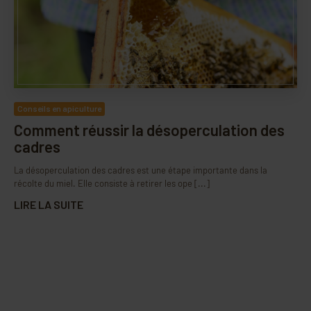
Conseils en apiculture
Comment réussir la désoperculation des
cadres
La désoperculation des cadres est une étape importante dans la
récolte du miel. Elle consiste à retirer les ope [...]
LIRE LA SUITE