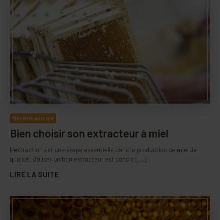
Matériel apicole
Bien choisir son extracteur à miel
L’extraction est une étape essentielle dans la production de miel de
qualité. Utiliser un bon extracteur est donc c [...]
LIRE LA SUITE