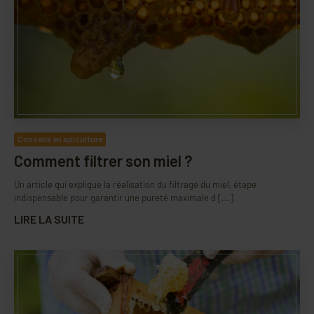
Conseils en apiculture
Comment filtrer son miel ?
Un article qui explique la réalisation du filtrage du miel, étape
indispensable pour garantir une pureté maximale d [...]
LIRE LA SUITE