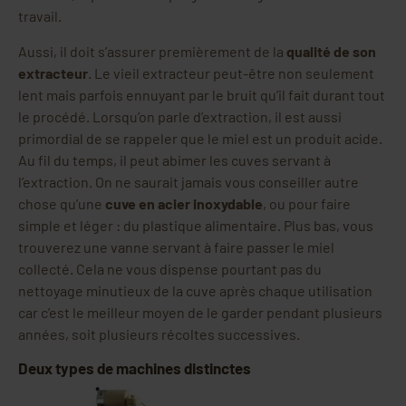
travail.
Aussi, il doit s’assurer premièrement de la
qualité de son
extracteur
. Le vieil extracteur peut-être non seulement
lent mais parfois ennuyant par le bruit qu’il fait durant tout
le procédé. Lorsqu’on parle d’extraction, il est aussi
primordial de se rappeler que le miel est un produit acide.
Au fil du temps, il peut abimer les cuves servant à
l’extraction. On ne saurait jamais vous conseiller autre
chose qu’une
cuve en acier inoxydable
, ou pour faire
simple et léger : du plastique alimentaire. Plus bas, vous
trouverez une vanne servant à faire passer le miel
collecté. Cela ne vous dispense pourtant pas du
nettoyage minutieux de la cuve après chaque utilisation
car c’est le meilleur moyen de le garder pendant plusieurs
années, soit plusieurs récoltes successives.
Deux types de machines distinctes