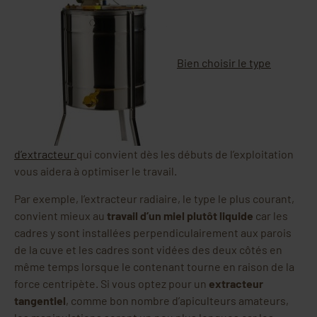
Bien choisir le type
d’extracteur
qui convient dès les débuts de l’exploitation
vous aidera à optimiser le travail.
Par exemple, l’extracteur radiaire, le type le plus courant,
convient mieux au
travail d’un miel plutôt liquide
car les
cadres y sont installées perpendiculairement aux parois
de la cuve et les cadres sont vidées des deux côtés en
même temps lorsque le contenant tourne en raison de la
force centripète. Si vous optez pour un
extracteur
tangentiel
, comme bon nombre d’apiculteurs amateurs,