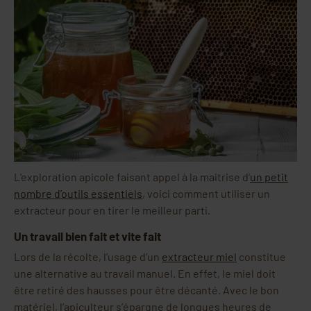
L’exploration apicole faisant appel à la maitrise d’
un petit
nombre d’outils essentiels
, voici comment utiliser un
extracteur pour en tirer le meilleur parti.
Un travail bien fait et vite fait
Lors de la récolte, l’usage d’un
extracteur miel
constitue
une alternative au travail manuel. En effet, le miel doit
être retiré des hausses pour être décanté. Avec le bon
matériel, l’apiculteur s’épargne de longues heures de