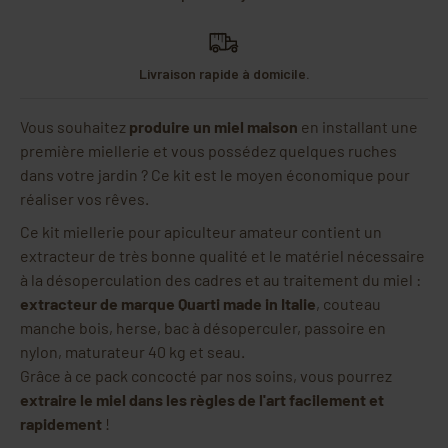
Livraison rapide à domicile.
Vous souhaitez
produire un miel maison
en installant une
première miellerie et vous possédez quelques ruches
dans votre jardin ? Ce kit est le moyen économique pour
réaliser vos rêves.
Ce kit miellerie pour apiculteur amateur contient un
extracteur de très bonne qualité et le matériel nécessaire
à la désoperculation des cadres et au traitement du miel :
extracteur de marque Quarti made in Italie
, couteau
manche bois, herse, bac à désoperculer, passoire en
nylon, maturateur 40 kg et seau.
Grâce à ce pack concocté par nos soins, vous pourrez
extraire le miel dans les règles de l'art facilement et
rapidement
!