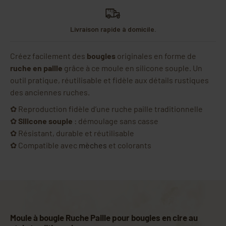
Livraison rapide à domicile.
Créez facilement des
bougies
originales en forme de
ruche en paille
grâce à ce moule en silicone souple. Un
outil pratique, réutilisable et fidèle aux détails rustiques
des anciennes ruches.
✿ Reproduction fidèle d’une ruche paille traditionnelle
✿
Silicone souple
: démoulage sans casse
✿ Résistant, durable et réutilisable
✿ Compatible avec
mèches
et colorants
Moule à bougie Ruche Paille pour bougies en cire au