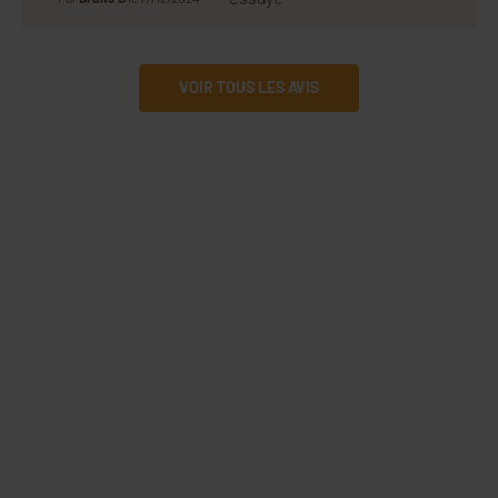
VOIR TOUS LES AVIS