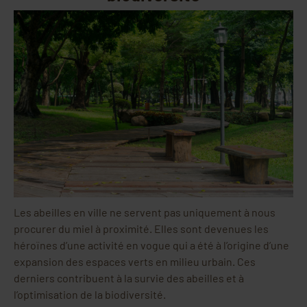
Les abeilles en ville ne servent pas uniquement à nous
procurer du miel à proximité. Elles sont devenues les
héroïnes d’une activité en vogue qui a été à l’origine d’une
expansion des espaces verts en milieu urbain. Ces
derniers contribuent à la survie des abeilles et à
l’optimisation de la biodiversité.