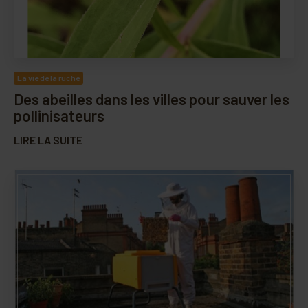
La vie de la ruche
Des abeilles dans les villes pour sauver les
pollinisateurs
LIRE LA SUITE