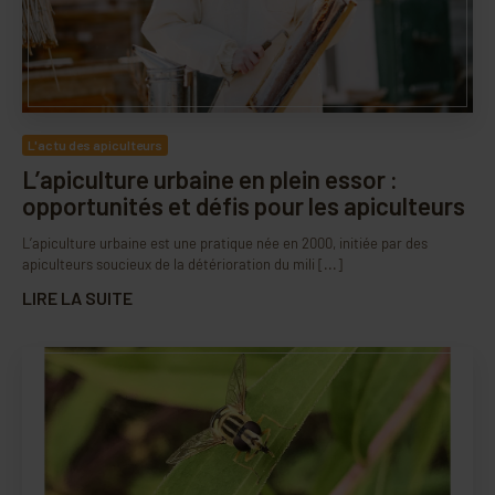
L'actu des apiculteurs
L’apiculture urbaine en plein essor :
opportunités et défis pour les apiculteurs
L’apiculture urbaine est une pratique née en 2000, initiée par des
apiculteurs soucieux de la détérioration du mili [...]
LIRE LA SUITE