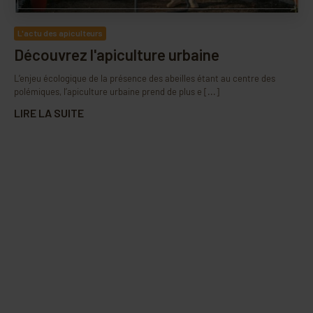
L'actu des apiculteurs
Découvrez l'apiculture urbaine
L’enjeu écologique de la présence des abeilles étant au centre des
polémiques, l’apiculture urbaine prend de plus e [...]
LIRE LA SUITE