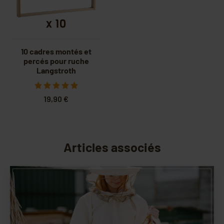
10 cadres montés et
percés pour ruche
Langstroth
19,90 €
Articles associés