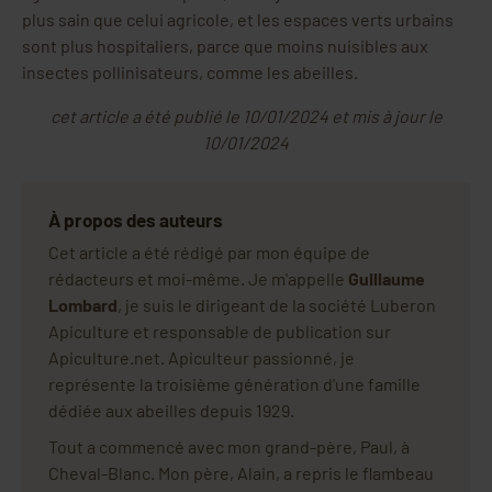
plus sain que celui agricole, et les espaces verts urbains
sont plus hospitaliers, parce que moins nuisibles aux
insectes pollinisateurs, comme les abeilles.
cet article a été publié le 10/01/2024 et mis à jour le
10/01/2024
À propos des auteurs
Cet article a été rédigé par mon équipe de
rédacteurs et moi-même. Je m'appelle
Guillaume
Lombard
, je suis le dirigeant de la société Luberon
Apiculture et responsable de publication sur
Apiculture.net. Apiculteur passionné, je
représente la troisième génération d'une famille
dédiée aux abeilles depuis 1929.
Tout a commencé avec mon grand-père, Paul, à
Cheval-Blanc. Mon père, Alain, a repris le flambeau