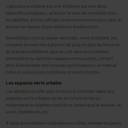
L'apiculture urbaine est une initiative qui vise deux
objectifs principaux : atténuer le taux de mortalité chez
les abeilles, en leur offrant un environnement plus sain, et
œuvrer en faveur d’une meilleure biodiversité.
Sensibilisés à cette cause nationale, voire mondiale, les
citoyens se sont mis à planter de plus en plus de fleurs et
de plantes mellifères, que ce soit dans leurs jardins
particuliers ou dans les espaces verts publics, offrant
ainsi à l’ensemble des insectes pollinisateurs un habitat
riche en ressources nutritives et moins hostile.
Les espaces verts urbains
Les abeilles en ville sont invitées à s’installer dans des
espaces verts urbains variés et riches en flores,
notamment en plantes mellifères, telles que la lavande, le
souci, l’hellébore, etc.
À ceux qui existaient déjà dans les villes, comme les parcs