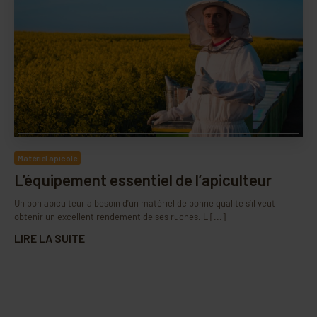
Matériel apicole
L’équipement essentiel de l’apiculteur
Un bon apiculteur a besoin d'un matériel de bonne qualité s’il veut
obtenir un excellent rendement de ses ruches. L [...]
LIRE LA SUITE