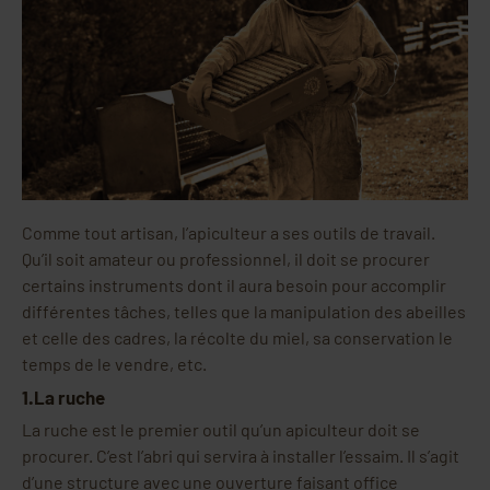
Comme tout artisan, l’apiculteur a ses outils de travail.
Qu’il soit amateur ou professionnel, il doit se procurer
certains instruments dont il aura besoin pour accomplir
différentes tâches, telles que la manipulation des abeilles
et celle des cadres, la récolte du miel, sa conservation le
temps de le vendre, etc.
1.La ruche
La ruche est le premier outil qu’un apiculteur doit se
procurer. C’est l’abri qui servira à installer l’essaim. Il s’agit
d’une structure avec une ouverture faisant office