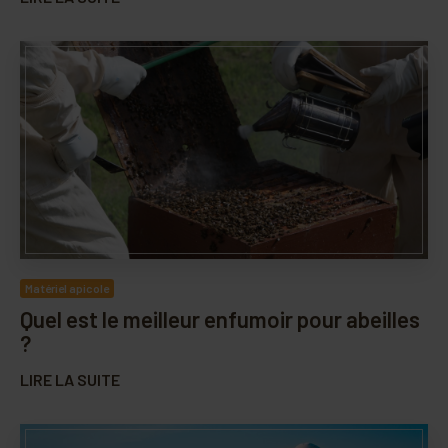
Matériel apicole
Quel est le meilleur enfumoir pour abeilles
?
LIRE LA SUITE