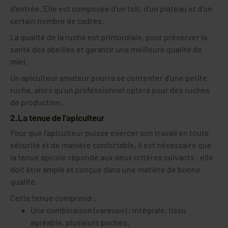
d’entrée. Elle est composée d’un toit, d’un plateau et d’un
certain nombre de cadres.
La qualité de la ruche est primordiale, pour préserver la
santé des abeilles et garantir une meilleure qualité de
miel.
Un apiculteur amateur pourra se contenter d’une petite
ruche, alors qu’un professionnel optera pour des ruches
de production.
2.La tenue de l’apiculteur
Pour que l’apiculteur puisse exercer son travail en toute
sécurité et de manière confortable, il est nécessaire que
la tenue apicole réponde aux deux critères suivants : elle
doit être ample et conçue dans une matière de bonne
qualité.
Cette tenue comprend :
Une combinaison (vareuse) : intégrale, tissu
agréable, plusieurs poches.