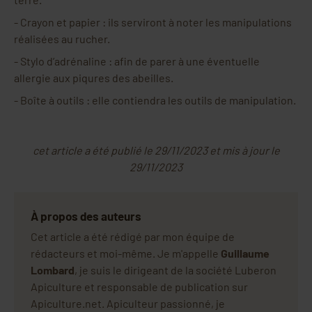
-
Crayon et papier : ils serviront à noter les manipulations
réalisées au rucher.
-
Stylo d’adrénaline : afin de parer à une éventuelle
allergie aux piqures des abeilles.
-
Boîte à outils : elle contiendra les outils de manipulation.
cet article a été publié le 29/11/2023 et mis à jour le
29/11/2023
À propos des auteurs
Cet article a été rédigé par mon équipe de
rédacteurs et moi-même. Je m'appelle
Guillaume
Lombard
, je suis le dirigeant de la société Luberon
Apiculture et responsable de publication sur
Apiculture.net. Apiculteur passionné, je