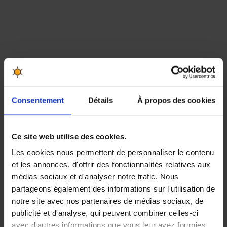
Consentement
Détails
À propos des cookies
Ce site web utilise des cookies.
Les cookies nous permettent de personnaliser le contenu
et les annonces, d'offrir des fonctionnalités relatives aux
médias sociaux et d'analyser notre trafic. Nous
partageons également des informations sur l'utilisation de
notre site avec nos partenaires de médias sociaux, de
publicité et d'analyse, qui peuvent combiner celles-ci
avec d'autres informations que vous leur avez fournies