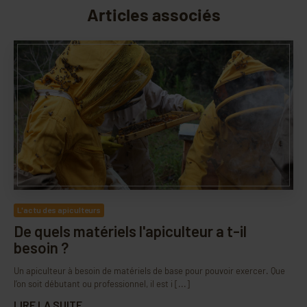
Articles associés
L'actu des apiculteurs
De quels matériels l'apiculteur a t-il
besoin ?
Un apiculteur à besoin de matériels de base pour pouvoir exercer. Que
l’on soit débutant ou professionnel, il est i [...]
LIRE LA SUITE