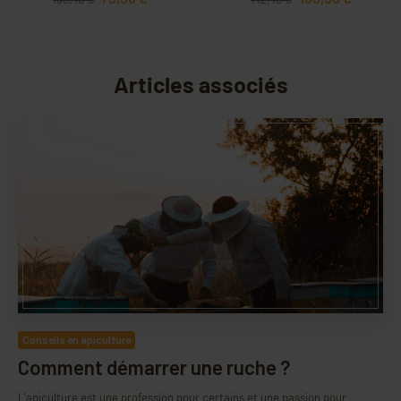
Articles associés
Conseils en apiculture
Comment démarrer une ruche ?
L’apiculture est une profession pour certains et une passion pour