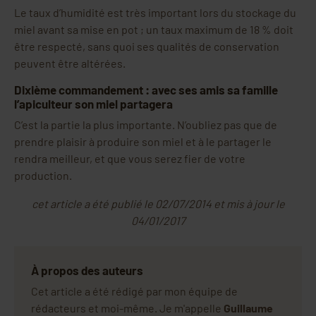
Le taux d’humidité est très important lors du stockage du
miel avant sa mise en pot ; un taux maximum de 18 % doit
être respecté, sans quoi ses qualités de conservation
peuvent être altérées.
Dixième commandement : avec ses amis sa famille
l’apiculteur son miel partagera
C’est la partie la plus importante. N’oubliez pas que de
prendre plaisir à produire son miel et à le partager le
rendra meilleur, et que vous serez fier de votre
production.
cet article a été publié le 02/07/2014 et mis à jour le
04/01/2017
À propos des auteurs
Cet article a été rédigé par mon équipe de
rédacteurs et moi-même. Je m'appelle
Guillaume