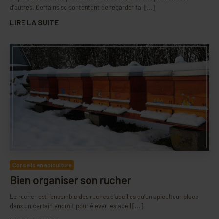
d’autres. Certains se contentent de regarder fai [...]
LIRE LA SUITE
Conseils en apiculture
Bien organiser son rucher
Le rucher est l’ensemble des ruches d’abeilles qu’un apiculteur place
dans un certain endroit pour élever les abeil [...]