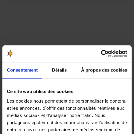
Consentement
Détails
À propos des cookies
Ce site web utilise des cookies.
Les cookies nous permettent de personnaliser le contenu
et les annonces, d'offrir des fonctionnalités relatives aux
médias sociaux et d'analyser notre trafic. Nous
partageons également des informations sur l'utilisation de
notre site avec nos partenaires de médias sociaux, de