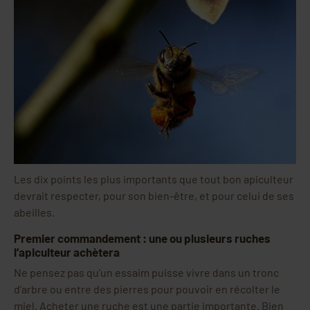
Les dix points les plus importants que tout bon apiculteur
devrait respecter, pour son bien-être, et pour celui de ses
abeilles.
Premier commandement : une ou plusieurs ruches
l’apiculteur achètera
Ne pensez pas qu’un essaim puisse vivre dans un tronc
d’arbre ou entre des pierres pour pouvoir en récolter le
miel. Acheter une ruche est une partie importante. Bien