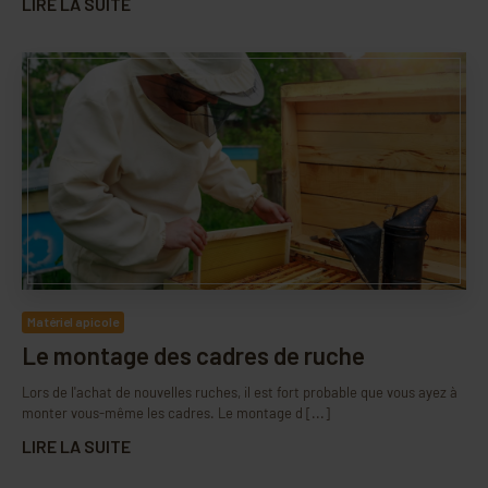
LIRE LA SUITE
Matériel apicole
Le montage des cadres de ruche
Lors de l'achat de nouvelles ruches, il est fort probable que vous ayez à
monter vous-même les cadres. Le montage d [...]
LIRE LA SUITE