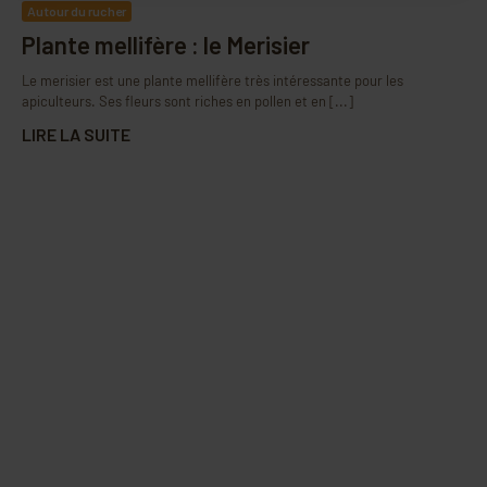
Autour du rucher
Plante mellifère : le Merisier
Le merisier est une plante mellifère très intéressante pour les
apiculteurs. Ses fleurs sont riches en pollen et en [...]
LIRE LA SUITE