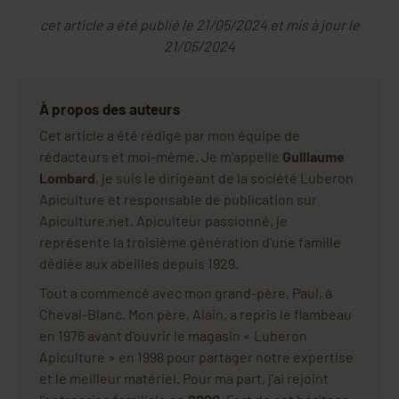
cet article a été publié le 21/05/2024 et mis à jour le
21/05/2024
À propos des auteurs
Cet article a été rédigé par mon équipe de
rédacteurs et moi-même. Je m'appelle
Guillaume
Lombard
, je suis le dirigeant de la société Luberon
Apiculture et responsable de publication sur
Apiculture.net. Apiculteur passionné, je
représente la troisième génération d'une famille
dédiée aux abeilles depuis 1929.
Tout a commencé avec mon grand-père, Paul, à
Cheval-Blanc. Mon père, Alain, a repris le flambeau
en 1976 avant d'ouvrir le magasin « Luberon
Apiculture » en 1998 pour partager notre expertise
et le meilleur matériel. Pour ma part, j'ai rejoint