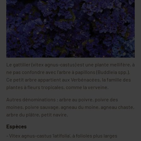
Le gattilier (vitex agnus-castus) est une plante mellifère, à
ne pas confondre avec l'arbre à papillons (Buddleia spp.).
Ce petit arbre appartient aux Verbénacées, la famille des
plantes à fleurs tropicales, comme la verveine.
Autres dénominations : arbre au poivre, poivre des
moines, poivre sauvage, agneau du moine, agneau chaste,
arbre du plâtre, petit navire.
Espèces
-
Vitex agnus-castus ‘latifolia’, à folioles plus larges