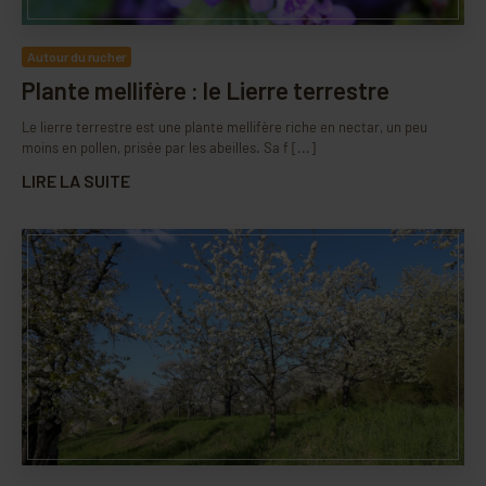
Autour du rucher
Plante mellifère : le Lierre terrestre
Le lierre terrestre est une plante mellifère riche en nectar, un peu
moins en pollen, prisée par les abeilles. Sa f [...]
LIRE LA SUITE