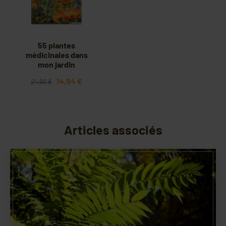
55 plantes
médicinales dans
mon jardin
14,94 €
24,90 €
Articles associés