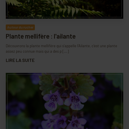
Autour du rucher
Plante mellifère : l'ailante
Découvrons la plante mellifère qui s'appelle l'Ailante, c'est une plante
assez peu connue mais qui a des p [...]
LIRE LA SUITE