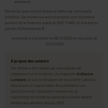
aisément.
Nul doute que ce n’est là que le début de cette belle
initiative. De nombreux autres projets vont sûrement
pouvoir être financés grâce au BEE FUND, et à sa porte-
parole, l’influenceuse B.
cet article a été publié le 06/11/2020 et mis à jour le
12/11/2020
À propos des auteurs
Cet article a été rédigé par mon équipe de
rédacteurs et moi-même. Je m'appelle
Guillaume
Lombard
, je suis le dirigeant de la société Luberon
Apiculture et responsable de publication sur
Apiculture.net. Apiculteur passionné, je
représente la troisième génération d'une famille
dédiée aux abeilles depuis 1929.