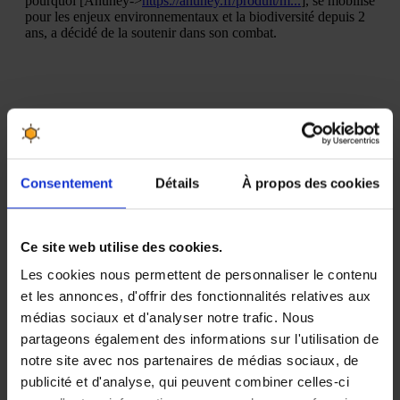
Consentement
Détails
À propos des cookies
Ce site web utilise des cookies.
Les cookies nous permettent de personnaliser le contenu
et les annonces, d'offrir des fonctionnalités relatives aux
médias sociaux et d'analyser notre trafic. Nous
partageons également des informations sur l'utilisation de
notre site avec nos partenaires de médias sociaux, de
Produits associés
publicité et d'analyse, qui peuvent combiner celles-ci