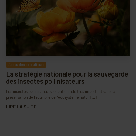
L'actu des apiculteurs
La stratégie nationale pour la sauvegarde
des insectes pollinisateurs
Les insectes pollinisateurs jouent un rôle très important dans la
préservation de l’équilibre de l’écosystème natur [...]
LIRE LA SUITE