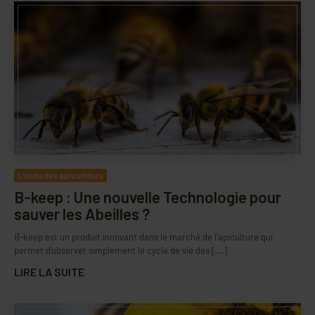
L'actu des apiculteurs
B-keep : Une nouvelle Technologie pour
sauver les Abeilles ?
B-keep est un produit innovant dans le marché de l'apiculture qui
permet d'observer simplement le cycle de vie des [...]
LIRE LA SUITE