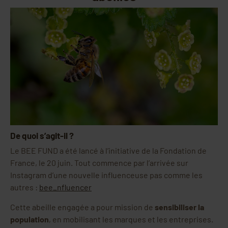
De quoi s’agit-il ?
Le BEE FUND a été lancé à l’initiative de la Fondation de
France, le 20 juin. Tout commence par l’arrivée sur
Instagram d’une nouvelle influenceuse pas comme les
autres :
bee_nfluencer
Cette abeille engagée a pour mission de
sensibiliser la
population
, en mobilisant les marques et les entreprises.