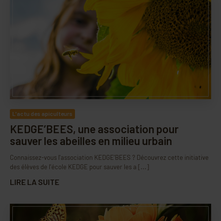
L'actu des apiculteurs
KEDGE’BEES, une association pour
sauver les abeilles en milieu urbain
Connaissez-vous l'association KEDGE’BEES ? Découvrez cette initiative
des élèves de l'école KEDGE pour sauver les a [...]
LIRE LA SUITE