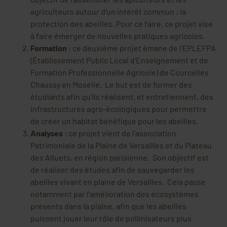
agriculteurs autour d’un intérêt commun : la
protection des abeilles. Pour ce faire, ce projet vise
à faire émerger de nouvelles pratiques agricoles.
Formation
: ce deuxième projet émane de l’EPLEFPA
(Établissement Public Local d’Enseignement et de
Formation Professionnelle Agricole) de Courcelles
Chaussy en Moselle. Le but est de former des
étudiants afin qu’ils réalisent, et entretiennent, des
infrastructures agro-écologiques pour permettre
de créer un habitat bénéfique pour les abeilles.
Analyses
: ce projet vient de l’association
Patrimoniale de la Plaine de Versailles et du Plateau
des Alluets, en région parisienne. Son objectif est
de réaliser des études afin de sauvegarder les
abeilles vivant en plaine de Versailles. Cela passe
notamment par l’amélioration des écosystèmes
présents dans la plaine, afin que les abeilles
puissent jouer leur rôle de pollinisateurs plus