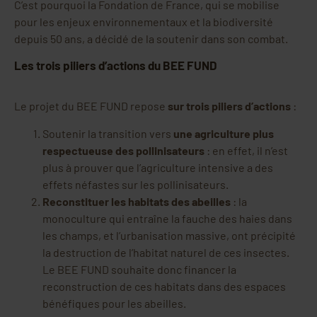
C’est pourquoi la Fondation de France, qui se mobilise
pour les enjeux environnementaux et la biodiversité
depuis 50 ans, a décidé de la soutenir dans son combat.
Les trois piliers d’actions du BEE FUND
Le projet du BEE FUND repose
sur trois piliers d’actions
:
Soutenir la transition vers
une agriculture plus
respectueuse des pollinisateurs
: en effet, il n’est
plus à prouver que l’agriculture intensive a des
effets néfastes sur les pollinisateurs.
Reconstituer les habitats des abeilles
: la
monoculture qui entraîne la fauche des haies dans
les champs, et l’urbanisation massive, ont précipité
la destruction de l’habitat naturel de ces insectes.
Le BEE FUND souhaite donc financer la
reconstruction de ces habitats dans des espaces
bénéfiques pour les abeilles.