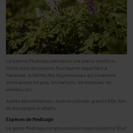
La luzerne (Medicago sativa) est une plante mellifère.
Cette reine des plantes fourragères appartient à
Fabaceae, la famille des légumineuses qui comprend
entre autres les pois, les haricots, les mimosas, les
lentilles, etc.
Autres dénominations : luzerne cultivée, grand trèfle, foin
de Bourgogne et alfalfa.
Espèces de Medicago
Le genre Medicago compte plusieurs espèces (entre 50 et