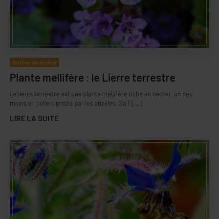
Autour du rucher
Plante mellifère : le Lierre terrestre
Le lierre terrestre est une plante mellifère riche en nectar, un peu
moins en pollen, prisée par les abeilles. Sa f [...]
LIRE LA SUITE