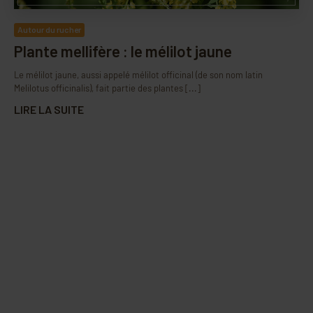
Autour du rucher
Plante mellifère : le mélilot jaune
Le mélilot jaune, aussi appelé mélilot officinal (de son nom latin
Melilotus officinalis), fait partie des plantes [...]
LIRE LA SUITE