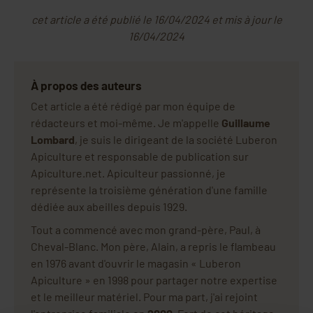
cet article a été publié le 16/04/2024 et mis à jour le
16/04/2024
À propos des auteurs
Cet article a été rédigé par mon équipe de
rédacteurs et moi-même. Je m'appelle
Guillaume
Lombard
, je suis le dirigeant de la société Luberon
Apiculture et responsable de publication sur
Apiculture.net. Apiculteur passionné, je
représente la troisième génération d'une famille
dédiée aux abeilles depuis 1929.
Tout a commencé avec mon grand-père, Paul, à
Cheval-Blanc. Mon père, Alain, a repris le flambeau
en 1976 avant d'ouvrir le magasin « Luberon
Apiculture » en 1998 pour partager notre expertise
et le meilleur matériel. Pour ma part, j'ai rejoint