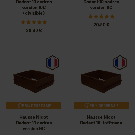
Dadant 10 cadres
Dadant 10 cadres
version 10C
version 8C
(divisible)
20,90 €
20,90 €
PRIX DEGRESSIF
PRIX DEGRESSIF
Hausse Nicot
Hausse Nicot
Dadant 10 cadres
Dadant 10 Hoffmann
version 9C