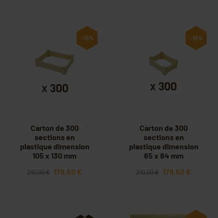
-15%
-15%
Carton de 300
Carton de 300
sections en
sections en
plastique dimension
plastique dimension
105 x 130 mm
65 x 84 mm
178,50 €
178,50 €
210,00 €
210,00 €