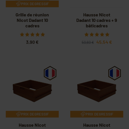
PRIX DEGRESSIF
Grille de réunion
Hausse Nicot
Nicot Dadant 10
Dadant 10 cadres + 9
cadres
bâticadres
3,90 €
45,54 €
50,60 €
PRIX DEGRESSIF
PRIX DEGRESSIF
Hausse Nicot
Hausse Nicot