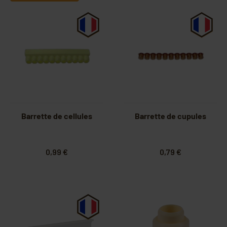
Barrette de cellules
Barrette de cupules
0,99 €
0,79 €