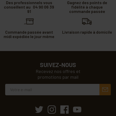
Des professionnels vous
Gagnez des points de
conseillent au 04 90 06 39
fidélité à chaque
91
commande passée
Commande passée avant
Livraison rapide à domicile
midi expédiée le jour même
SUIVEZ-NOUS
Recevez nos offres et
promotions par mail