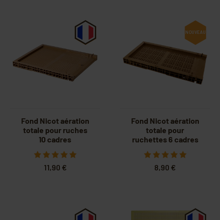
NOUVEAU
Fond Nicot aération
Fond Nicot aération
totale pour ruches
totale pour
10 cadres
ruchettes 6 cadres
11,90 €
8,90 €