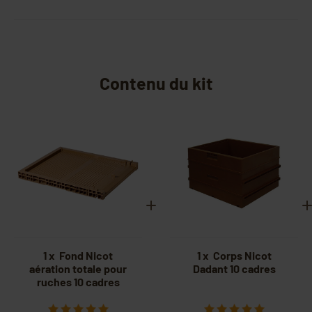
Contenu du kit
1 x Fond Nicot
1 x Corps Nicot
aération totale pour
Dadant 10 cadres
ruches 10 cadres