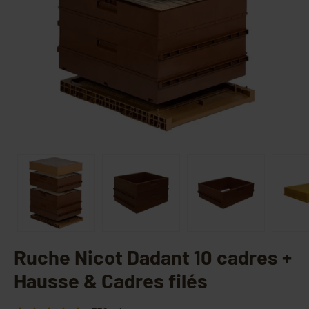
Ruche Nicot Dadant 10 cadres +
Hausse & Cadres filés