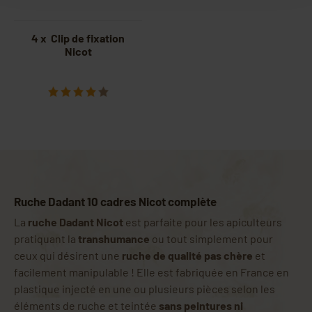
4 x Clip de fixation
Nicot
Ruche Dadant 10 cadres Nicot complète
La
ruche Dadant Nicot
est parfaite pour les apiculteurs
pratiquant la
transhumance
ou tout simplement pour
ceux qui désirent une
ruche de qualité pas chère
et
facilement manipulable ! Elle est fabriquée en France en
plastique injecté en une ou plusieurs pièces selon les
éléments de ruche et teintée
sans peintures ni