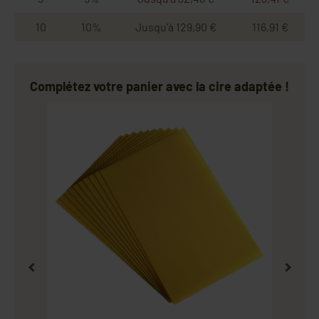
10
10%
Jusqu'à 129,90 €
116,91 €
Complétez votre panier avec la cire adaptée !