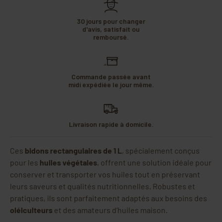
30 jours pour changer
d'avis, satisfait ou
remboursé.
Commande passée avant
midi expédiée le jour même.
Livraison rapide à domicile.
Ces
bidons rectangulaires de 1 L
, spécialement conçus
pour les
huiles végétales
, offrent une solution idéale pour
conserver et transporter vos huiles tout en préservant
leurs saveurs et qualités nutritionnelles. Robustes et
pratiques, ils sont parfaitement adaptés aux besoins des
oléiculteurs
et des amateurs d’huiles maison.