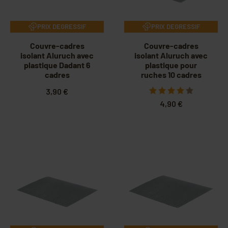
PRIX DEGRESSIF
PRIX DEGRESSIF
Couvre-cadres
Couvre-cadres
isolant Aluruch avec
isolant Aluruch avec
plastique Dadant 6
plastique pour
cadres
ruches 10 cadres
3,90 €
4,90 €