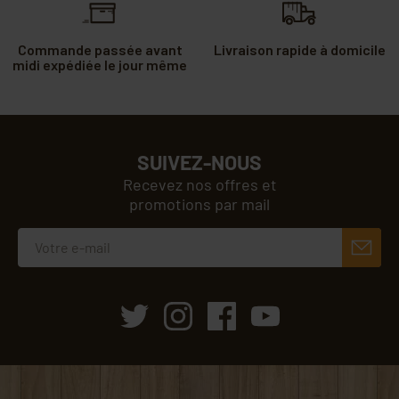
Commande passée avant
Livraison rapide à domicile
midi expédiée le jour même
SUIVEZ-NOUS
Recevez nos offres et
promotions par mail