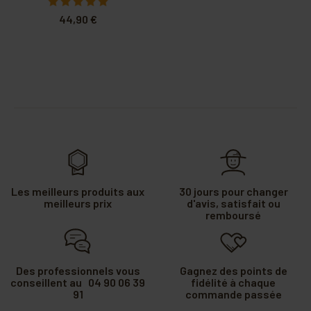
44,90 €
Les meilleurs produits aux
30 jours pour changer
meilleurs prix
d'avis, satisfait ou
remboursé
Des professionnels vous
Gagnez des points de
conseillent au 04 90 06 39
fidélité à chaque
91
commande passée