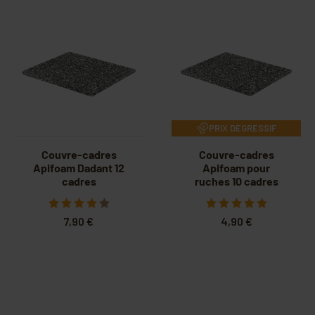
PRIX DEGRESSIF
Couvre-cadres
Couvre-cadres
Apifoam Dadant 12
Apifoam pour
cadres
ruches 10 cadres
7,90 €
4,90 €