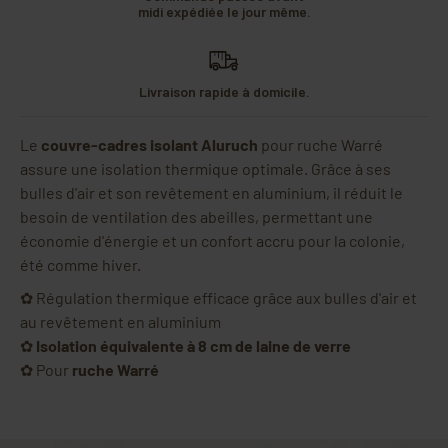
midi expédiée le jour même.
Livraison rapide à domicile.
Le
couvre-cadres isolant Aluruch
pour ruche Warré
assure une isolation thermique optimale. Grâce à ses
bulles d'air et son revêtement en aluminium, il réduit le
besoin de ventilation des abeilles, permettant une
économie d'énergie et un confort accru pour la colonie,
été comme hiver.
✿ Régulation thermique efficace grâce aux bulles d'air et
au revêtement en aluminium
✿
Isolation équivalente à 8 cm de laine de verre
✿ Pour
ruche Warré