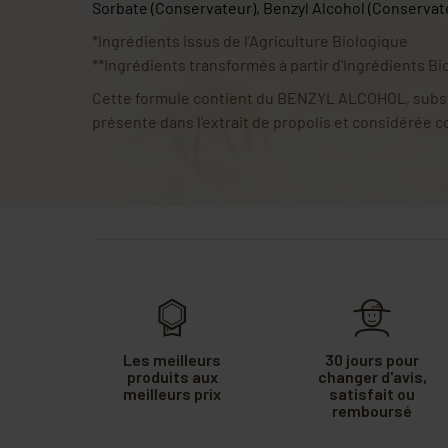
Sorbate
(Conservateur)
, Benzyl Alcohol
(Conservat
*Ingrédients issus de l’Agriculture Biologique
**Ingrédients transformés à partir d'Ingrédients B
Cette formule contient du BENZYL ALCOHOL, subs
présente dans l'extrait de propolis et considérée 
Les meilleurs
30 jours pour
produits aux
changer d'avis,
meilleurs prix
satisfait ou
remboursé