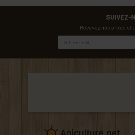
SUIVEZ-
Recevez nos offres et 