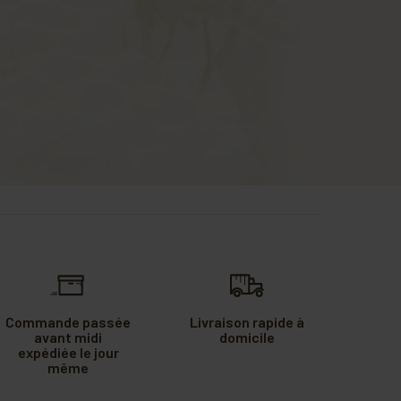
Commande passée
Livraison rapide à
avant midi
domicile
expédiée le jour
même