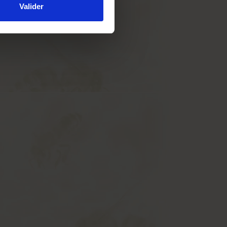
Valider