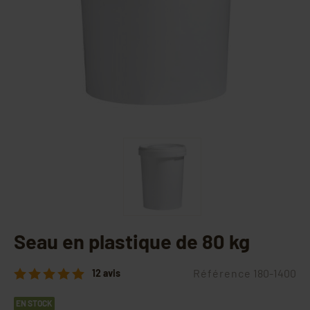
Seau en plastique de 80 kg
Référence
180-1400
12 avis
EN STOCK