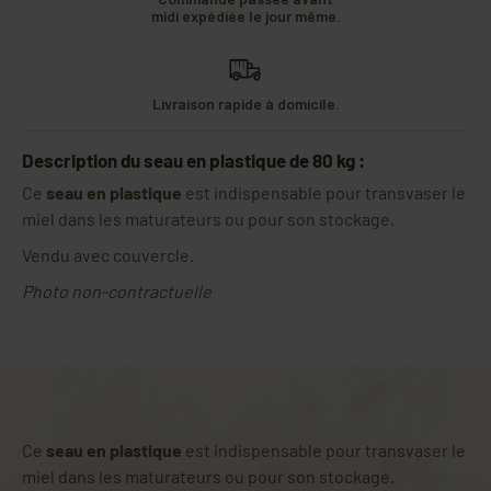
midi expédiée le jour même.
Livraison rapide à domicile.
Description du seau en plastique de 80 kg :
Ce
seau en plastique
est indispensable pour transvaser le
miel dans les maturateurs ou pour son stockage.
Vendu avec couvercle.
Photo non-contractuelle
Ce
seau en plastique
est indispensable pour transvaser le
miel dans les maturateurs ou pour son stockage.