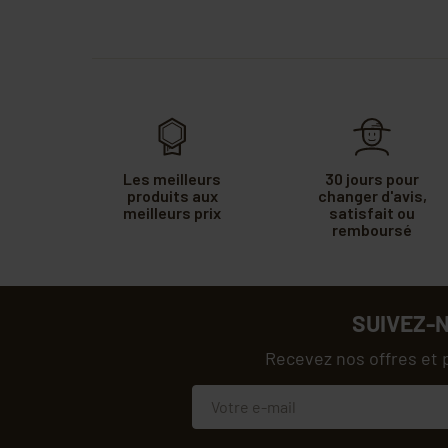
Les meilleurs
30 jours pour
produits aux
changer d'avis,
meilleurs prix
satisfait ou
remboursé
SUIVEZ-
Recevez nos offres et 