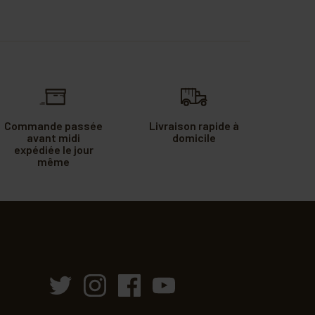
Commande passée
Livraison rapide à
avant midi
domicile
expédiée le jour
même