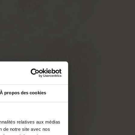
À propos des cookies
nnalités relatives aux médias
on de notre site avec nos