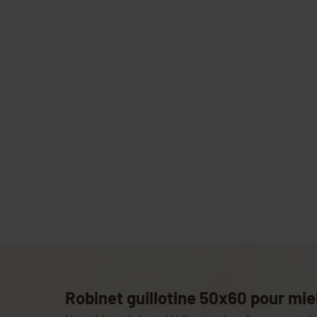
Robinet guillotine 50x60 pour mie