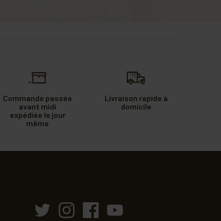
Commande passée
Livraison rapide à
avant midi
domicile
expédiée le jour
même