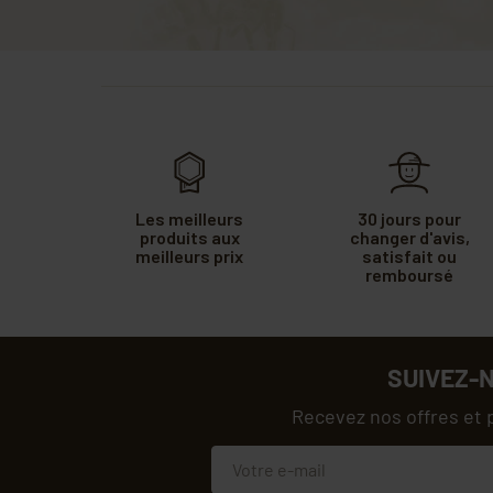
Les meilleurs
30 jours pour
produits aux
changer d'avis,
meilleurs prix
satisfait ou
remboursé
SUIVEZ-
Recevez nos offres et 