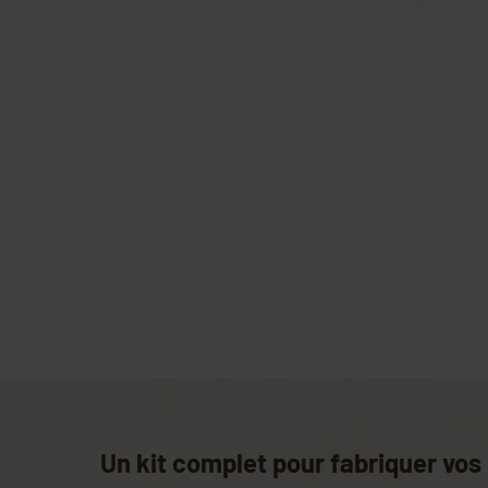
Un kit complet pour fabriquer vos 