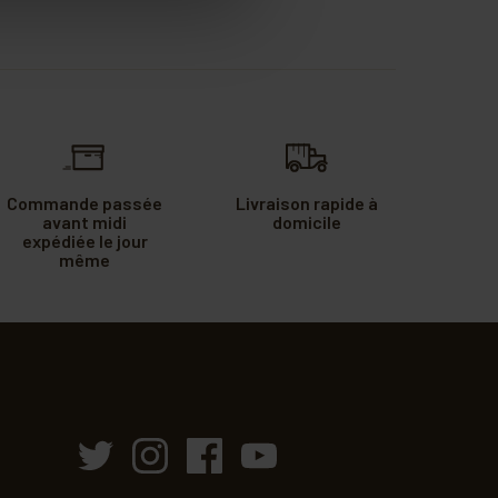
Commande passée
Livraison rapide à
avant midi
domicile
expédiée le jour
même