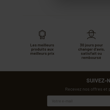
Les meilleurs
30 jours pour
produits aux
changer d'avis,
meilleurs prix
satisfait ou
remboursé
SUIVEZ-
Recevez nos offres et 