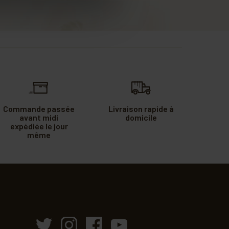
Commande passée
Livraison rapide à
avant midi
domicile
expédiée le jour
même