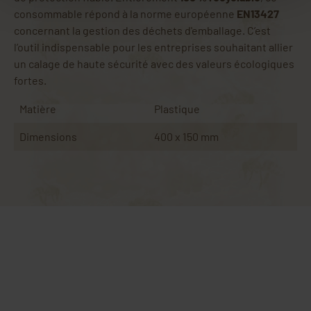
consommable répond à la norme européenne
EN13427
concernant la gestion des déchets d'emballage. C’est
l’outil indispensable pour les entreprises souhaitant allier
un calage de haute sécurité avec des valeurs écologiques
fortes.
Matière
Plastique
Dimensions
400 x 150 mm