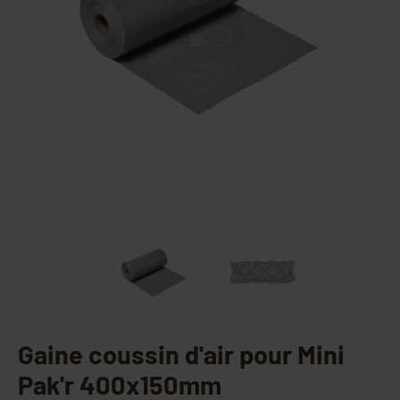
Gaine coussin d'air pour Mini
Pak'r 400x150mm