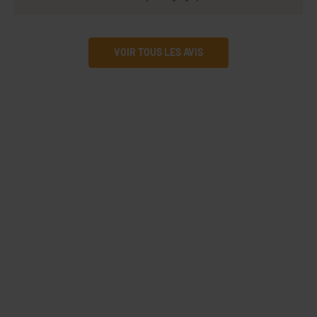
VOIR TOUS LES AVIS