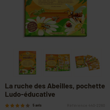
La ruche des Abeilles, pochette
Ludo-éducative
Référence
440-2260
5 avis