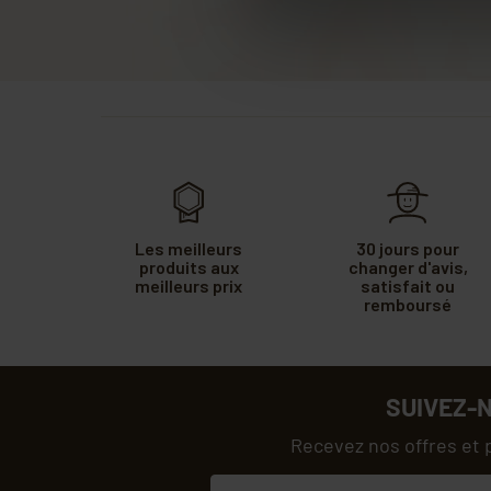
Les meilleurs
30 jours pour
produits aux
changer d'avis,
meilleurs prix
satisfait ou
remboursé
SUIVEZ-
Recevez nos offres et 