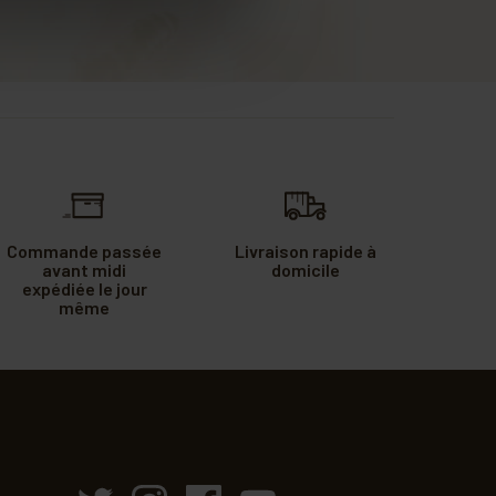
Commande passée
Livraison rapide à
avant midi
domicile
expédiée le jour
même