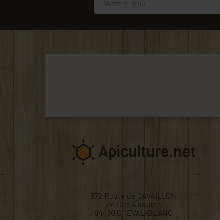
572 Route de CAVAILLON
ZA Des 4 boules
84460 CHEVAL-BLANC