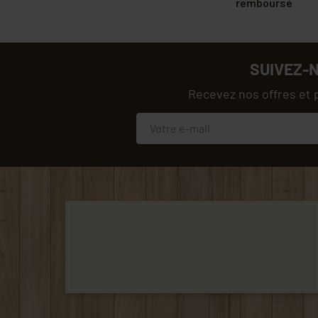
remboursé
SUIVEZ-
Recevez nos offres et 