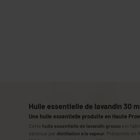
Huile essentielle de lavandin 30 m
Une huile essentielle produite en Haute Pro
Cette
huile essentielle de lavandin grosso
est fabr
obtenue par
distillation à la vapeur
. Présentée en fl