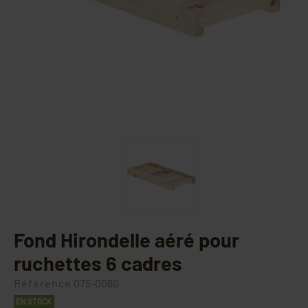
Fond Hirondelle aéré pour
ruchettes 6 cadres
Référence
075-0060
EN STOCK