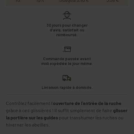
30 jours pour changer
d'avis, satisfait ou
remboursé.
Commande passée avant
midi expédiée le jour même.
Livraison rapide à domicile.
Contrôlez facilement l'
ouverture de l'entrée de la ruche
grâce à ces glissières ! Il suffit simplement de faire
glisser
la portière sur les guides
pour transhumer les ruches ou
hiverner les abeilles.