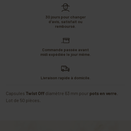
30 jours pour changer
d'avis, satisfait ou
remboursé.
Commande passée avant
midi expédiée le jour même.
Livraison rapide à domicile.
Capsules
Twist Off
diamètre 63 mm pour
pots en verre
.
Lot de 50 pièces.