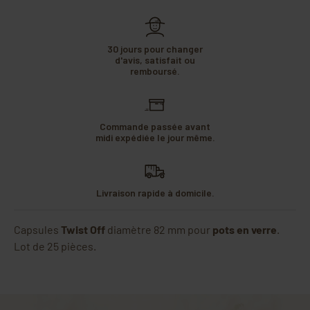
30 jours pour changer
d'avis, satisfait ou
remboursé.
Commande passée avant
midi expédiée le jour même.
Livraison rapide à domicile.
Capsules
Twist Off
diamètre 82 mm pour
pots en verre
.
Lot de 25 pièces.