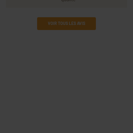
VOIR TOUS LES AVIS