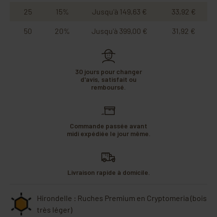
25
15%
Jusqu'à 149,63 €
33,92 €
50
20%
Jusqu'à 399,00 €
31,92 €
30 jours pour changer
d'avis, satisfait ou
remboursé.
Commande passée avant
midi expédiée le jour même.
Livraison rapide à domicile.
Hirondelle : Ruches Premium en Cryptomeria (bois
très léger)