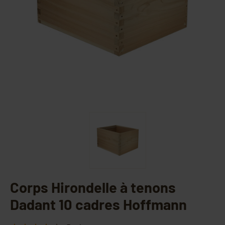
Corps Hirondelle à tenons
Dadant 10 cadres Hoffmann