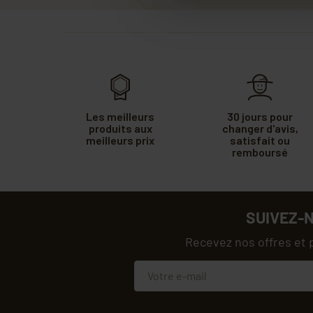
Les meilleurs
30 jours pour
produits aux
changer d'avis,
meilleurs prix
satisfait ou
remboursé
SUIVEZ-
Recevez nos offres et 