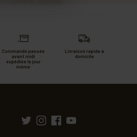
Commande passée
Livraison rapide à
avant midi
domicile
expédiée le jour
même