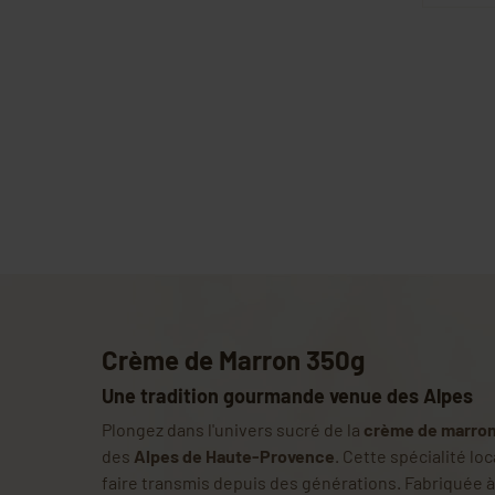
Crème de Marron 350g
Une tradition gourmande venue des Alpes
Plongez dans l'univers sucré de la
crème de marron
des
Alpes de Haute-Provence
. Cette spécialité loc
faire transmis depuis des générations. Fabriquée à