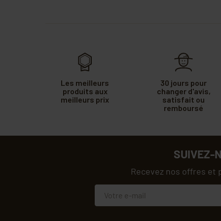
Les meilleurs
30 jours pour
produits aux
changer d'avis,
meilleurs prix
satisfait ou
remboursé
SUIVEZ-
Recevez nos offres et 