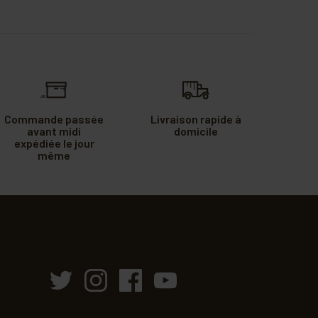
Commande passée
Livraison rapide à
avant midi
domicile
expédiée le jour
même