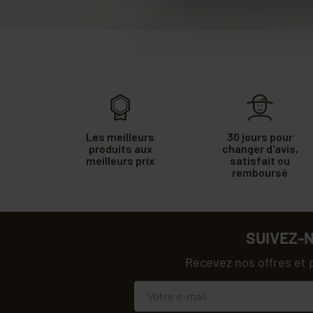
Les meilleurs
30 jours pour
produits aux
changer d'avis,
meilleurs prix
satisfait ou
remboursé
SUIVEZ-
Recevez nos offres et 