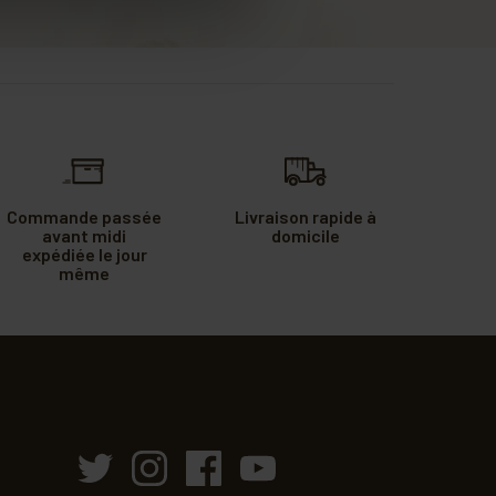
Commande passée
Livraison rapide à
avant midi
domicile
expédiée le jour
même