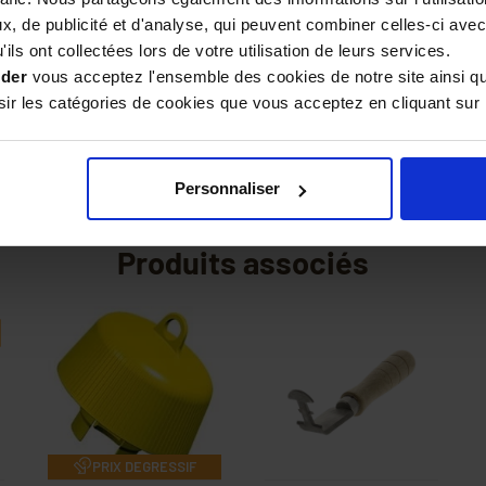
, de publicité et d'analyse, qui peuvent combiner celles-ci avec
ils ont collectées lors de votre utilisation de leurs services.
ider
vous acceptez l'ensemble des cookies de notre site ainsi q
r les catégories de cookies que vous acceptez en cliquant sur 
Personnaliser
Produits associés
PRIX DEGRESSIF