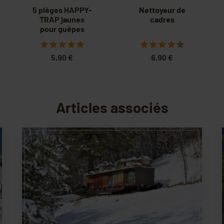
5 pièges HAPPY-
Nettoyeur de
TRAP jaunes
cadres
pour guêpes
5,90 €
6,90 €
Articles associés