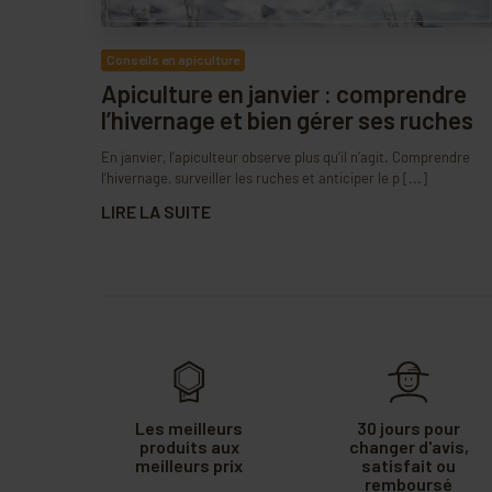
Conseils en apiculture
Apiculture en janvier : comprendre
l’hivernage et bien gérer ses ruches
En janvier, l’apiculteur observe plus qu’il n’agit. Comprendre
l’hivernage, surveiller les ruches et anticiper le p [...]
LIRE LA SUITE
Les meilleurs
30 jours pour
produits aux
changer d'avis,
meilleurs prix
satisfait ou
remboursé