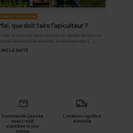
Conseils en apiculture
Mai, que doit faire l'apiculteur ?
En Mai, la nature est généreuse pour les abeilles, les fleurs et
sources de nourritures abondent. Le développement [...]
LIRE LA SUITE
Commande passée
Livraison rapide à
avant midi
domicile
expédiée le jour
même