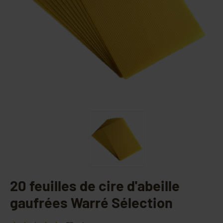
20 feuilles de cire d'abeille
gaufrées Warré Sélection