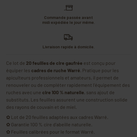
Commande passée avant
midi expédiée le jour même.
Livraison rapide à domicile.
Ce lot de
20 feuilles de cire gaufrée
est conçu pour
équiper les
cadres de ruche Warré
. Pratique pour les
apiculteurs professionnels et amateurs, il permet de
renouveler ou de compléter rapidement l'équipement des
ruches avec une
cire 100 % naturelle
, sans ajout de
substituts. Les feuilles assurent une construction solide
des rayons de couvain et de miel.
✿ Lot de 20 feuilles adaptées aux cadres Warré.
✿ Garantie 100 % cire d’abeille naturelle.
✿ Feuilles calibrées pour le format Warré.