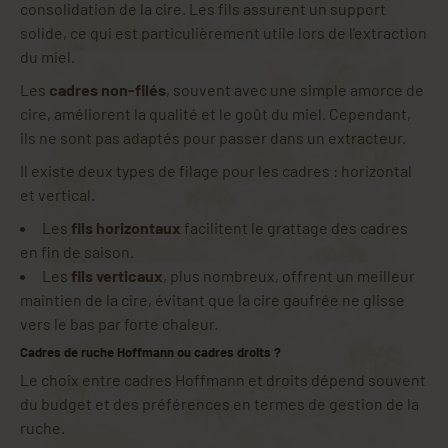
consolidation de la cire. Les fils assurent un support
solide, ce qui est particulièrement utile lors de l'extraction
du miel.
Les
cadres non-filés
, souvent avec une simple amorce de
cire, améliorent la qualité et le goût du miel. Cependant,
ils ne sont pas adaptés pour passer dans un extracteur.
Il existe deux types de filage pour les cadres : horizontal
et vertical.
Les
fils horizontaux
facilitent le grattage des cadres
en fin de saison.
Les
fils verticaux
, plus nombreux, offrent un meilleur
maintien de la cire, évitant que la cire gaufrée ne glisse
vers le bas par forte chaleur.
Cadres de ruche Hoffmann ou cadres droits ?
Le choix entre cadres Hoffmann et droits dépend souvent
du budget et des préférences en termes de gestion de la
ruche.