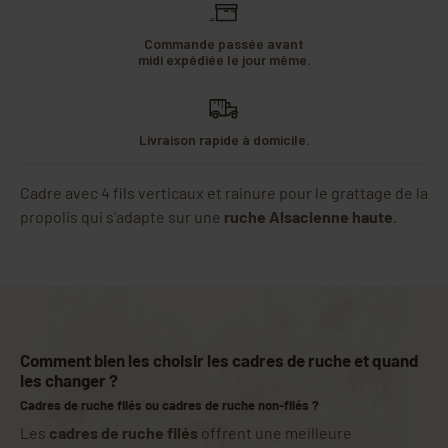
Commande passée avant
midi expédiée le jour même.
Livraison rapide à domicile.
Cadre avec 4 fils verticaux et rainure pour le grattage de la
propolis qui s'adapte sur une
ruche Alsacienne haute
.
Comment bien les choisir les cadres de ruche et quand
les changer ?
Cadres de ruche filés ou cadres de ruche non-filés ?
Les
cadres de ruche filés
offrent une meilleure