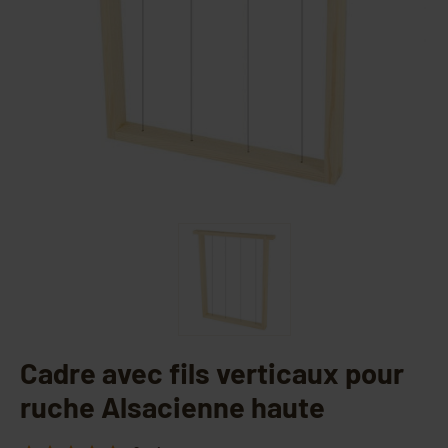
Cadre avec fils verticaux pour
ruche Alsacienne haute