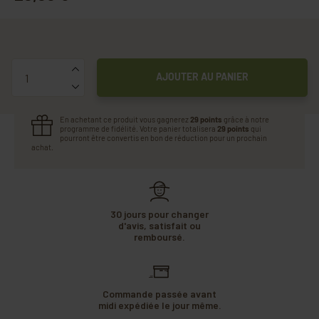
Quantité
AJOUTER AU PANIER
En achetant ce produit vous gagnerez
29 points
grâce à notre
programme de fidélité. Votre panier totalisera
29 points
qui
pourront être convertis en bon de réduction pour un prochain
achat.
30 jours pour changer
d'avis, satisfait ou
remboursé.
Commande passée avant
midi expédiée le jour même.