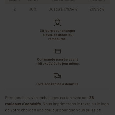
2
30%
Jusqu'à 179,94 €
209,93 €
30 jours pour changer
d'avis, satisfait ou
remboursé.
Commande passée avant
midi expédiée le jour même.
Livraison rapide à domicile.
Personnalisez vos emballages carton avec nos
36
rouleaux d'adhésifs
. Nous imprimerons le texte ou le logo
de votre choix en une couleur pour que vous puissiez