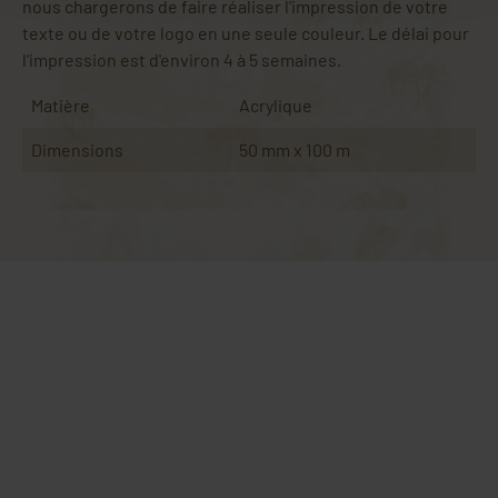
nous chargerons de faire réaliser l'impression de votre
texte ou de votre logo en une seule couleur. Le délai pour
l'impression est d'environ 4 à 5 semaines.
Matière
Acrylique
Dimensions
50 mm x 100 m