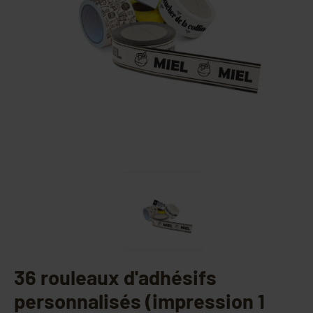
36 rouleaux d'adhésifs
personnalisés (impression 1